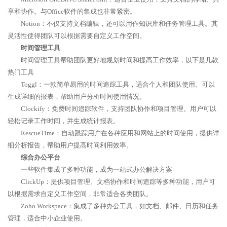
享和协作。与Office软件的集成也非常紧密。
Notion：不仅支持文档编辑，还可以用作知识库和任务管理工具。其
灵活性使得团队可以根据需要自定义工作空间。
时间管理工具
时间管理工具帮助团队更好地规划时间和提高工作效率，以下是几款
热门工具
Toggl：一款简单易用的时间追踪工具，适合个人和团队使用。可以
生成详细的报表，帮助用户分析时间使用情况。
Clockify：免费时间追踪软件，支持团队协作和项目管理。用户可以
轻松记录工作时间，并生成统计报表。
RescueTime：自动跟踪用户在各种应用和网站上的时间使用，提供详
细分析报告，帮助用户提高时间利用效率。
综合办公平台
一些软件集成了多种功能，成为一站式办公解决方案
ClickUp：提供项目管理、文档协作和时间追踪等多种功能，用户可
以根据需求自定义工作空间，非常适合各类团队。
Zoho Workspace：集成了多种办公工具，如文档、邮件、日历和任务
管理，适合中小企业使用。