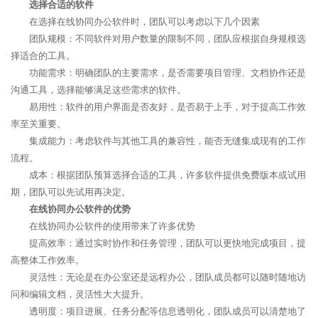
选择合适的软件
在选择在线协同办公软件时，团队可以考虑以下几个因素
团队规模：不同软件对用户数量的限制不同，团队应根据自身规模选
择适合的工具。
功能需求：明确团队的主要需求，是否需要项目管理、文档协作还是
沟通工具，选择能够满足这些需求的软件。
易用性：软件的用户界面是否友好，是否易于上手，对于提高工作效
率至关重要。
集成能力：考虑软件与其他工具的兼容性，能否无缝集成现有的工作
流程。
成本：根据团队预算选择合适的工具，许多软件提供免费版本或试用
期，团队可以先试用再决定。
在线协同办公软件的优势
在线协同办公软件的使用带来了许多优势
提高效率：通过实时协作和任务管理，团队可以更快地完成项目，提
高整体工作效率。
灵活性：无论是在办公室还是远程办公，团队成员都可以随时随地访
问和编辑文档，灵活性大大提升。
透明度：项目进展、任务分配等信息透明化，团队成员可以清楚地了