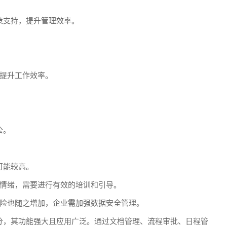
策支持，提升管理效率。
提升工作效率。
公。
可能较高。
情绪，需要进行有效的培训和引导。
险也随之增加，企业需加强数据安全管理。
分，其功能强大且应用广泛。通过文档管理、流程审批、日程管