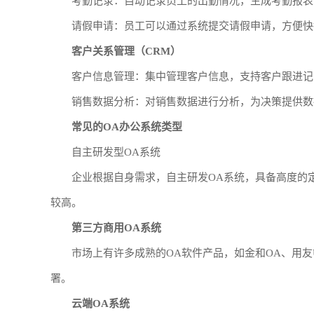
考勤记录：自动记录员工的出勤情况，生成考勤报表
请假申请：员工可以通过系统提交请假申请，方便快
客户关系管理（CRM）
客户信息管理：集中管理客户信息，支持客户跟进记
销售数据分析：对销售数据进行分析，为决策提供数
常见的OA办公系统类型
自主研发型OA系统
企业根据自身需求，自主研发OA系统，具备高度的
较高。
第三方商用OA系统
市场上有许多成熟的OA软件产品，如金和OA、用友
署。
云端OA系统