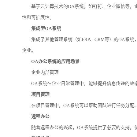
基于云计算技术的OA系统，如钉钉、企业微信等，
性和可扩展性。
集成型OA系统
集成了其他管理系统（如ERP、CRM等）的OA系
企业。
OA办公系统的应用场景
企业内部管理
OA系统在企业日常管理中，能够提升信息传递的效
项目管理
在项目管理中，OA系统可以帮助团队进行任务分配
远程办公
随着远程办公的兴起，OA系统提供了必要的支持，