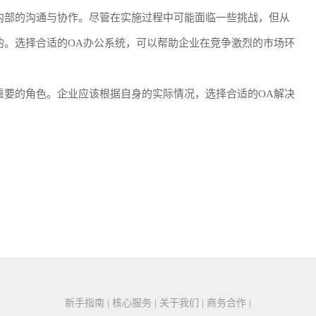
内部的沟通与协作。尽管在实施过程中可能面临一些挑战，但从
的。选择合适的OA办公系统，可以帮助企业在竞争激烈的市场环
重要的角色。企业应该根据自身的实际情况，选择合适的OA解决
新手指南 | 核心服务 | 关于我们 | 商务合作 |