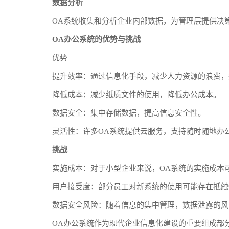
数据分析
OA系统收集和分析企业内部数据，为管理层提供决
OA办公系统的优势与挑战
优势
提升效率：通过信息化手段，减少人力资源的浪费，
降低成本：减少纸质文件的使用，降低办公成本。
数据安全：集中存储数据，提高信息安全性。
灵活性：许多OA系统提供云服务，支持随时随地办
挑战
实施成本：对于小型企业来说，OA系统的实施成本
用户接受度：部分员工对新系统的使用可能存在抵触
数据安全风险：随着信息的集中管理，数据泄露的风
OA办公系统作为现代企业信息化建设的重要组成部