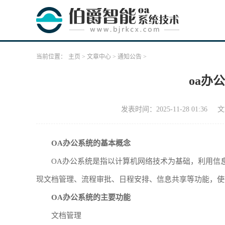
当前位置：
主页
>
文章中心
>
通知公告
>
oa办
发表时间：2025-11-28 01:36
文
OA办公系统的基本概念
OA办公系统是指以计算机网络技术为基础，利用信
现文档管理、流程审批、日程安排、信息共享等功能，使
OA办公系统的主要功能
文档管理