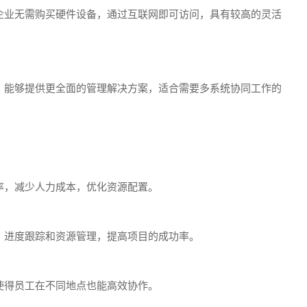
企业无需购买硬件设备，通过互联网即可访问，具有较高的灵活
统，能够提供更全面的管理解决方案，适合需要多系统协同工作的
率，减少人力成本，优化资源配置。
、进度跟踪和资源管理，提高项目的成功率。
使得员工在不同地点也能高效协作。