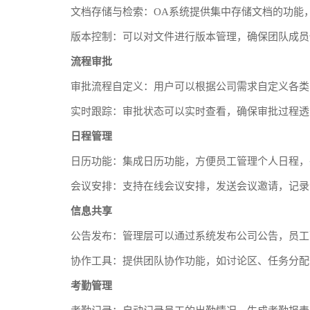
文档存储与检索：OA系统提供集中存储文档的功能
版本控制：可以对文件进行版本管理，确保团队成员
流程审批
审批流程自定义：用户可以根据公司需求自定义各类
实时跟踪：审批状态可以实时查看，确保审批过程透
日程管理
日历功能：集成日历功能，方便员工管理个人日程，
会议安排：支持在线会议安排，发送会议邀请，记录
信息共享
公告发布：管理层可以通过系统发布公司公告，员工
协作工具：提供团队协作功能，如讨论区、任务分配
考勤管理