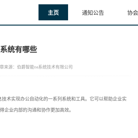
主页
通知公告
协
公系统有哪些
章来源：伯爵智能oa系统技术有限公司
息技术实现办公自动化的一系列系统和工具。它可以帮助企业实
得企业内部的沟通和协作更加高效。