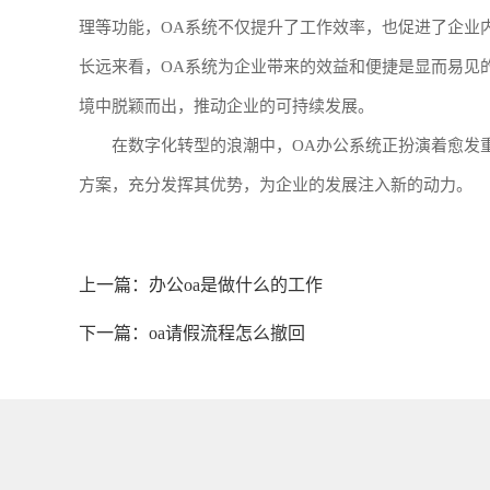
理等功能，OA系统不仅提升了工作效率，也促进了企业
长远来看，OA系统为企业带来的效益和便捷是显而易见
境中脱颖而出，推动企业的可持续发展。
在数字化转型的浪潮中，OA办公系统正扮演着愈发
方案，充分发挥其优势，为企业的发展注入新的动力。
上一篇：
办公oa是做什么的工作
下一篇：
oa请假流程怎么撤回