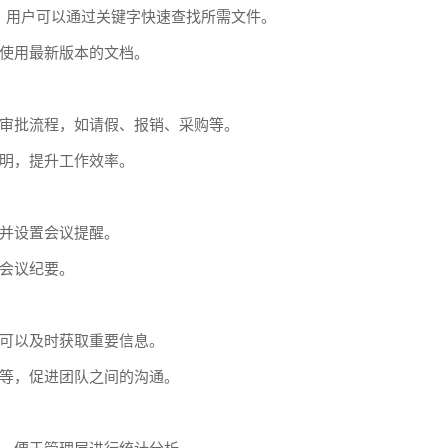
，用户可以通过关键字快速查找所需文件。
使用最新版本的文档。
审批流程，如请假、报销、采购等。
明，提升工作效率。
并设置会议提醒。
会议纪要。
可以及时获取重要信息。
等，促进团队之间的沟通。