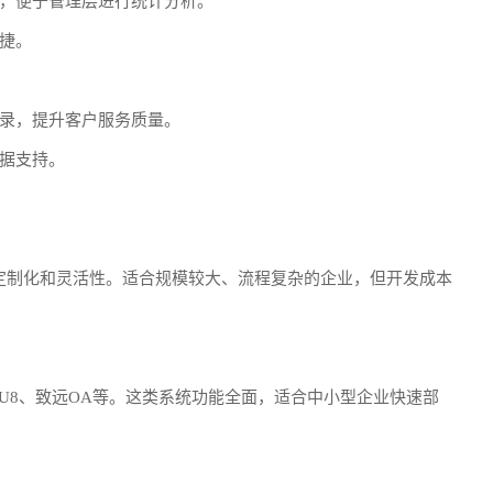
，便于管理层进行统计分析。
捷。
录，提升客户服务质量。
据支持。
定制化和灵活性。适合规模较大、流程复杂的企业，但开发成本
U8、致远OA等。这类系统功能全面，适合中小型企业快速部