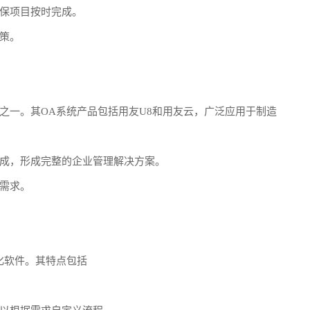
保项目按时完成。
策。
之一。其OA系统产品包括用友U8和用友云，广泛应用于制造
成，形成完整的企业管理解决方案。
需求。
化软件。其特点包括