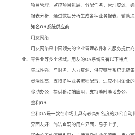
项目管理：监控项目进展，分配任务，管理资源，确
报表分析：通过数据分析生成各种业务报表，辅助决
知名OA系统供应商
用友网络
用友网络是中国领先的企业管理软件和云服务提供商
业、零售业等多个领域。用友的OA系统具有以下特点
集成性强：与财务、人力资源、供应链等系统无缝集
灵活性高：支持多种业务流程配置，适应不同企业的
移动办公：提供移动端应用，支持随时随地办公。
金和OA
金和OA是一款在市场上具有较高知名度的办公自动
界面友好：简洁直观的用户界面，易于上手。