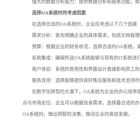
强大的数据分析能力：提供数据分析和报表功能，帮
选择OA系统时的考虑因素
在选择合适的OA系统时，企业应考虑以下几个因素
需求分析：首先明确企业的具体需求，包括文档管理
预算：根据企业的财务状况，选择合适的OA系统，
系统集成：确保所选OA系统能够与现有的IT系统进
用户体验：系统的易用性和界面设计直接影响员工的
服务支持：选择能够提供良好售后服务和技术支持的
在数字化转型的大潮下，OA系统为企业的办公效率
点与市场定位，企业可以根据自身需求，选择最合适的办
OA系统时，做出明智的决策，推动企业的高效发展。