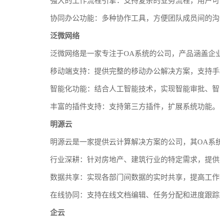
强大的工作流程引擎：支持复杂的业务流程，用户可
协同办公功能：多种协作工具，方便团队成员间的沟
泛微网络
泛微网络是一家专注于OA系统的公司，产品涵盖企
移动端支持：提供完整的移动办公解决方案，支持手
智能化功能：结合人工智能技术，实现智能审批、智
丰富的插件支持：支持第三方插件，扩展系统功能。
明源云
明源云是一家提供云计算解决方案的公司，其OA系
行业深耕：针对房地产、建筑行业的特定需求，提供
数据共享：实现各部门间数据的实时共享，提高工作
在线协同：支持在线文档编辑、任务分配和进度跟踪
企云