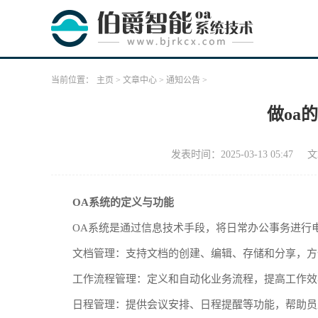
当前位置：
主页
>
文章中心
>
通知公告
>
做oa
发表时间：2025-03-13 05:47
文
OA系统的定义与功能
OA系统是通过信息技术手段，将日常办公事务进行
文档管理：支持文档的创建、编辑、存储和分享，方
工作流程管理：定义和自动化业务流程，提高工作效
日程管理：提供会议安排、日程提醒等功能，帮助员