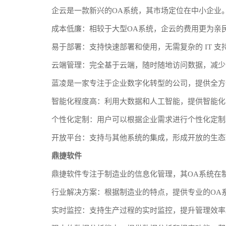
企云是一款新兴的OA系统，其市场定位在中小企业
成本低廉：相较于大型OA系统，企云的费用更为亲
易于部署：支持快速部署和使用，无需复杂的 IT 支
云端管理：完全基于云端，随时随地访问数据，减少企业
蓝凌是一家专注于企业数字化转型的公司，提供全方
智能化程度高：利用大数据和人工智能，提供智能化
个性化定制：用户可以根据企业需求进行个性化定制
开放平台：支持与其他系统的集成，形成开放的生态
鼎捷软件
鼎捷软件专注于制造业的信息化管理，其OA系统在
行业解决方案：根据制造业的特点，提供专业的OA
实时监控：支持生产过程的实时监控，提升管理效率