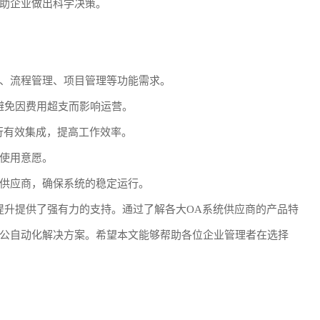
助企业做出科学决策。
、流程管理、项目管理等功能需求。
避免因费用超支而影响运营。
行有效集成，提高工作效率。
使用意愿。
供应商，确保系统的稳定运行。
提升提供了强有力的支持。通过了解各大OA系统供应商的产品特
公自动化解决方案。希望本文能够帮助各位企业管理者在选择