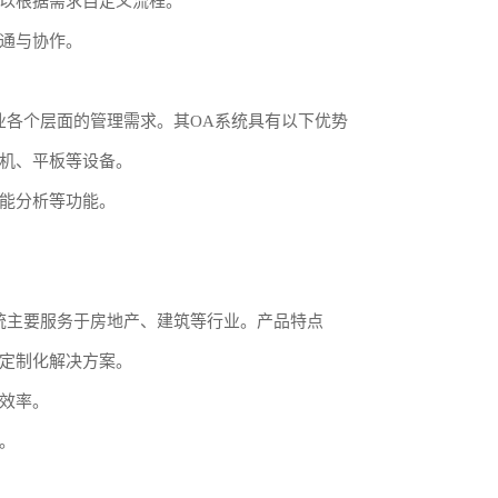
以根据需求自定义流程。
通与协作。
业各个层面的管理需求。其OA系统具有以下优势
机、平板等设备。
能分析等功能。
统主要服务于房地产、建筑等行业。产品特点
定制化解决方案。
效率。
。